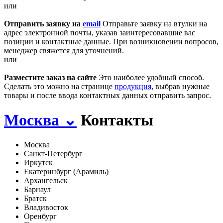
или
Отправить заявку на
email
Отправьте заявку на втулки на
адрес электронной почты, указав заинтересовавшие вас
позиции и контактные данные. При возникновении вопросов,
менеджер свяжется для уточнений.
или
Разместите заказ на сайте
Это наиболее удобный способ.
Сделать это можно на странице
продукция
, выбрав нужные
товары и после ввода контактных данных отправить запрос.
Москва
⌄
Контакты
Москва
Санкт-Петербург
Иркутск
Екатеринбург (Арамиль)
Архангельск
Барнаул
Братск
Владивосток
Оренбург