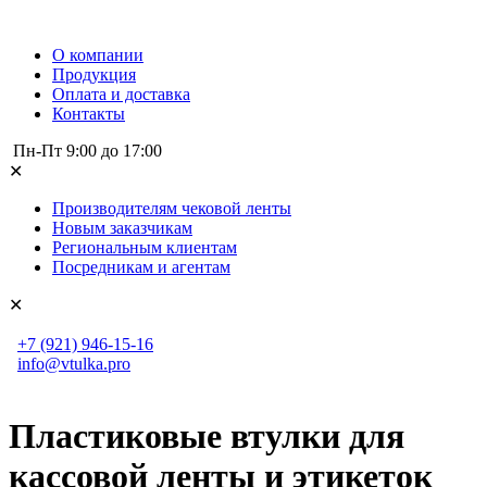
О компании
Продукция
Оплата и доставка
Контакты
Пн-Пт 9:00 до 17:00
✕
Производителям чековой ленты
Новым заказчикам
Региональным клиентам
Посредникам и агентам
✕
+7 (921)
946-15-16
info@vtulka.pro
Пластиковые втулки для
кассовой ленты и этикеток