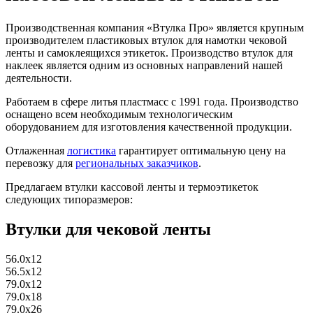
Производственная компания «Втулка Про» является крупным
производителем пластиковых втулок для намотки чековой
ленты и самоклеящихся этикеток. Производство втулок для
наклеек является одним из основных направлений нашей
деятельности.
Работаем в сфере литья пластмасс с 1991 года. Производство
оснащено всем необходимым технологическим
оборудованием для изготовления качественной продукции.
Отлаженная
логистика
гарантирует оптимальную цену на
перевозку для
региональных заказчиков
.
Предлагаем втулки кассовой ленты и термоэтикеток
следующих типоразмеров:
Втулки для чековой ленты
56.0x12
56.5x12
79.0x12
79.0x18
79.0x26