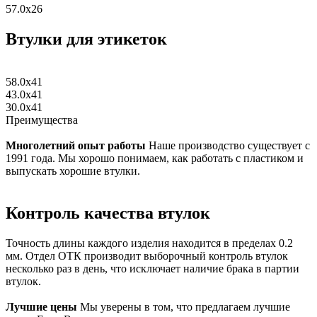
57.0x26
Втулки для этикеток
58.0x41
43.0x41
30.0x41
Преимущества
Многолетний опыт работы
Наше производство существует с
1991 года. Мы хорошо понимаем, как работать с пластиком и
выпускать хорошие втулки.
Контроль качества втулок
Точность длины каждого изделия находится в пределах 0.2
мм. Отдел ОТК производит выборочный контроль втулок
несколько раз в день, что исключает наличие брака в партии
втулок.
Лучшие цены
Мы уверены в том, что предлагаем лучшие