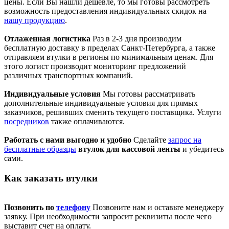
цены. Если Вы нашли дешевле, то мы готовы рассмотреть
возможность предоставления индивидуальных скидок на
нашу продукцию
.
Отлаженная логистика
Раз в 2-3 дня производим
бесплатную доставку в пределах Санкт-Петербурга, а также
отправляем втулки в регионы по минимальным ценам. Для
этого логист производит мониторинг предложений
различных транспортных компаний.
Индивидуальные условия
Мы готовы рассматривать
дополнительные индивидуальные условия для прямых
заказчиков, решивших сменить текущего поставщика. Услуги
посредников
также оплачиваются.
Работать с нами выгодно и удобно
Сделайте
запрос на
бесплатные образцы
втулок для кассовой ленты
и убедитесь
сами.
Как заказать втулки
Позвонить по
телефону
Позвоните нам и оставьте менеджеру
заявку. При необходимости запросит реквизиты после чего
выставит счет на оплату.